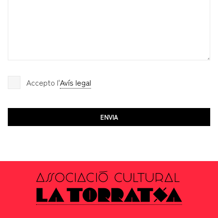
Accepto l'
Avís legal