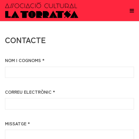
CONTACTE
NOM I COGNOMS *
CORREU ELECTRÒNIC *
MISSATGE *