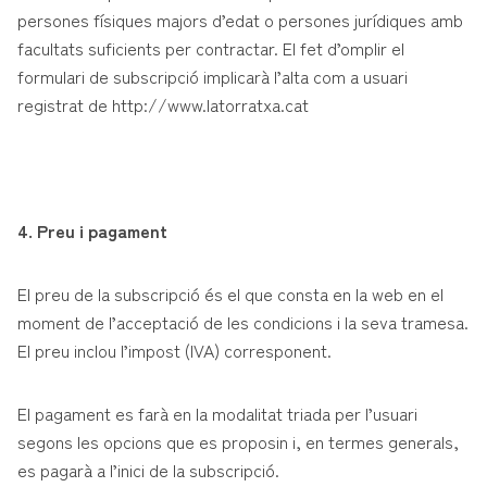
persones físiques majors d’edat o persones jurídiques amb
facultats suficients per contractar. El fet d’omplir el
formulari de subscripció implicarà l’alta com a usuari
registrat de http://www.latorratxa.cat
4. Preu i pagament
El preu de la subscripció és el que consta en la web en el
moment de l’acceptació de les condicions i la seva tramesa.
El preu inclou l’impost (IVA) corresponent.
El pagament es farà en la modalitat triada per l’usuari
segons les opcions que es proposin i, en termes generals,
es pagarà a l’inici de la subscripció.