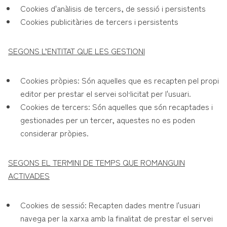
Cookies d'anàlisis de tercers, de sessió i persistents
Cookies publicitàries de tercers i persistents
SEGONS L’ENTITAT QUE LES GESTIONI
Cookies pròpies: Són aquelles que es recapten pel propi
editor per prestar el servei sol·licitat per l'usuari.
Cookies de tercers: Són aquelles que són recaptades i
gestionades per un tercer, aquestes no es poden
considerar pròpies.
SEGONS EL TERMINI DE TEMPS QUE ROMANGUIN
ACTIVADES
Cookies de sessió: Recapten dades mentre l'usuari
navega per la xarxa amb la finalitat de prestar el servei