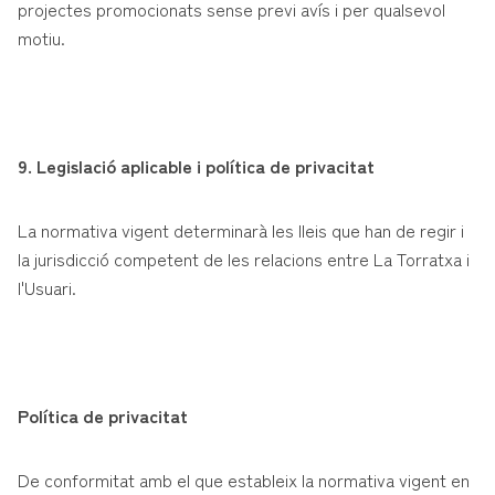
projectes promocionats sense previ avís i per qualsevol
motiu.
9. Legislació aplicable i política de privacitat
La normativa vigent determinarà les lleis que han de regir i
la jurisdicció competent de les relacions entre La Torratxa i
l'Usuari.
Política de privacitat
De conformitat amb el que estableix la normativa vigent en